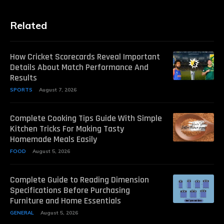
Related
How Cricket Scorecards Reveal Important
Details About Match Performance And
Results
SPORTS
August 7, 2026
Complete Cooking Tips Guide With Simple
Kitchen Tricks For Making Tasty
Homemade Meals Easily
FOOD
August 5, 2026
Complete Guide to Reading Dimension
Specifications Before Purchasing
Furniture and Home Essentials
GENERAL
August 5, 2026