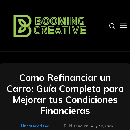
Como Refinanciar un
Carro: Guía Completa para
Mejorar tus Condiciones
Financieras
Uncategorized
Published on:
May 13, 2025