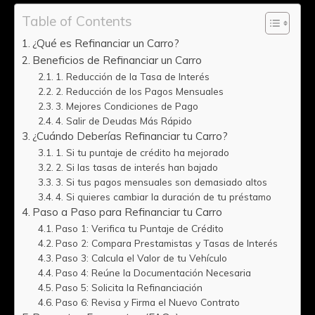
Table of Contents
¿Qué es Refinanciar un Carro?
Beneficios de Refinanciar un Carro
1. Reducción de la Tasa de Interés
2. Reducción de los Pagos Mensuales
3. Mejores Condiciones de Pago
4. Salir de Deudas Más Rápido
¿Cuándo Deberías Refinanciar tu Carro?
1. Si tu puntaje de crédito ha mejorado
2. Si las tasas de interés han bajado
3. Si tus pagos mensuales son demasiado altos
4. Si quieres cambiar la duración de tu préstamo
Paso a Paso para Refinanciar tu Carro
Paso 1: Verifica tu Puntaje de Crédito
Paso 2: Compara Prestamistas y Tasas de Interés
Paso 3: Calcula el Valor de tu Vehículo
Paso 4: Reúne la Documentación Necesaria
Paso 5: Solicita la Refinanciación
Paso 6: Revisa y Firma el Nuevo Contrato