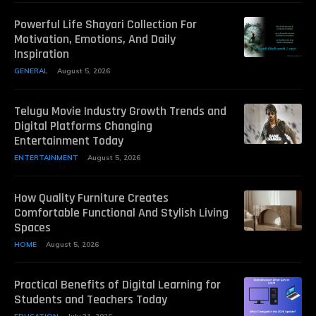
Powerful Life Shayari Collection For
Motivation, Emotions, And Daily
Inspiration
GENERAL
August 5, 2026
Telugu Movie Industry Growth Trends and
Digital Platforms Changing
Entertainment Today
ENTERTAINMENT
August 5, 2026
How Quality Furniture Creates
Comfortable Functional And Stylish Living
Spaces
HOME
August 5, 2026
Practical Benefits of Digital Learning for
Students and Teachers Today