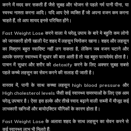
करने में मदद कर सकती हैं जैसे सुबह और भोजन से पहले गर्म पानी पीना, या
स्वस्थ नाश्ता करना आदि। यदि आप ऐसे व्यक्ति हैं जो अपना वजन कम करना
चाहते हैं, तो आप शायद इनसे परिचित होंगे।
Fast Weight Lose करने वाला ये घरेलू उपाय के बारे मे बहुति कम लोगो
को जानकारी होगी खाली पेट शहद में लहसुन भिगोकर खाना। शहद और लहसुन
का मिश्रण बहुत स्वादिष्ट नहीं लग सकता है, लेकिन जब वजन घटाने और
आपके समग्र स्वास्थ्य में सुधार की बात आती है तो यह बहुत फायदेमंद होता है।
पाचन में सुधार और शरीर को detoxify करने के लिए अक्सर सुबह सबसे
पहले कच्चे लहसुन का सेवन करने की सलाह दी जाती है।
वास्तव में, पानी के साथ कच्चा लहसुन high blood pressure और
High cholesterol levels जैसी कई स्वास्थ्य समस्याओं के लिए एक आम
घरेलू उपचार है। ऐसा इस हल्के और तीखे स्वाद बढ़ाने वाली सब्जी में मौजूद कई
लाभकारी खनिजों और बायोएक्टिव यौगिकों के कारण होता है।
Fast Weight Lose के अलावा शहद के साथ लहसुन का सेवन करने से
कई स्वास्थ्य लाभ भी मिलते हैं: