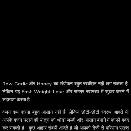
Raw Garlic और Honey का संयोजन बहुत स्वादिष्ट नहीं लग सकता है,
लेकिन यह Fast Weight Lose और समग्र स्वास्थ्य में सुधार करने में
सहायता करता है
वजन कम करना बहुत आसान नहीं है, लेकिन छोटी-छोटी स्वस्थ आदतें भी
आपके वजन घटाने की यात्रा को थोड़ा जल्दी और आसान बनाने में काफी मदद
कर सकती हैं। कुछ आहार संबंधी आदतें हैं जो आपको तेजी से परिणाम प्राप्त