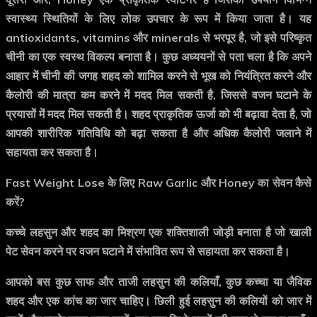
स्वास्थ्य स्थितियों के लिए लोक उपचार के रूप में किया जाता है। यह
antioxidants, vitamins और minerals से भरपूर है, जो इसे परिष्कृत
चीनी का एक स्वस्थ विकल्प बनाता है। कुछ अध्ययनों से पता चला है कि अपने
आहार में चीनी की जगह शहद को शामिल करने से भूख को नियंत्रित करने और
कैलोरी की मात्रा कम करने में मदद मिल सकती है, जिससे वजन घटाने के
प्रयासों में मदद मिल सकती है। शहद प्राकृतिक ऊर्जा को भी बढ़ावा देता है, जो
आपकी शारीरिक गतिविधि को बढ़ा सकता है और अधिक कैलोरी जलाने में
सहायता कर सकता है।
Fast Weight Lose के लिए Raw Garlic और Honey का सेवन कैसे
करें?
कच्चे लहसुन और शहद का मिश्रण एक शक्तिशाली जोड़ी बनाता है जो खाली
पेट सेवन करने पर वजन घटाने में संभावित रूप से सहायता कर सकता है।
आपको बस कुछ साफ और ताजी लहसुन की कलियाँ, कुछ कच्चा या जैविक
शहद और एक कांच का जार चाहिए। छिली हुई लहसुन की कलियों को जार में