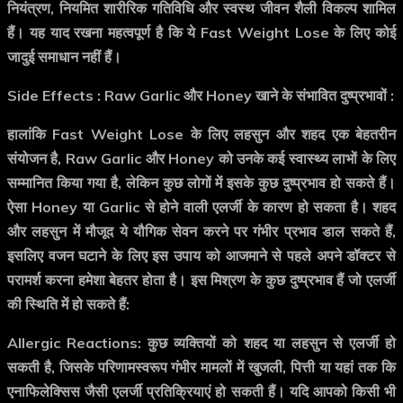
नियंत्रण, नियमित शारीरिक गतिविधि और स्वस्थ जीवन शैली विकल्प शामिल
हैं। यह याद रखना महत्वपूर्ण है कि ये Fast Weight Lose के लिए कोई
जादुई समाधान नहीं हैं।
Side Effects : Raw Garlic और Honey खाने के संभावित दुष्प्रभावों :
हालांकि Fast Weight Lose के लिए लहसुन और शहद एक बेहतरीन
संयोजन है, Raw Garlic और Honey को उनके कई स्वास्थ्य लाभों के लिए
सम्मानित किया गया है, लेकिन कुछ लोगों में इसके कुछ दुष्प्रभाव हो सकते हैं।
ऐसा Honey या Garlic से होने वाली एलर्जी के कारण हो सकता है। शहद
और लहसुन में मौजूद ये यौगिक सेवन करने पर गंभीर प्रभाव डाल सकते हैं,
इसलिए वजन घटाने के लिए इस उपाय को आजमाने से पहले अपने डॉक्टर से
परामर्श करना हमेशा बेहतर होता है। इस मिश्रण के कुछ दुष्प्रभाव हैं जो एलर्जी
की स्थिति में हो सकते हैं:
Allergic Reactions:
कुछ व्यक्तियों को शहद या लहसुन से एलर्जी हो
सकती है, जिसके परिणामस्वरूप गंभीर मामलों में खुजली, पित्ती या यहां तक कि
एनाफिलेक्सिस जैसी एलर्जी प्रतिक्रियाएं हो सकती हैं। यदि आपको किसी भी