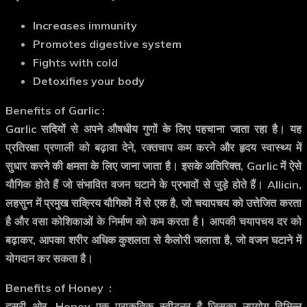
Increases immunity
Promotes digestive system
Fights with cold
Detoxifies your body
Benefits of Garlic :
Garlic सदियों से अपने औषधीय गुणों के लिए पहचाना जाता रहा है। यह
प्रतिरक्षा प्रणाली को बढ़ावा देने, रक्तचाप कम करने और हृदय स्वास्थ्य में
सुधार करने की क्षमता के लिए जाना जाता है। इसके अतिरिक्त, Garlic में ऐसे
यौगिक होते हैं जो संभावित वजन घटाने के प्रभावों से जुड़े होते हैं। Allicin,
लहसुन में प्रमुख सक्रिय यौगिकों में से एक है, जो चयापचय को उत्तेजित करता
है और वसा कोशिकाओं के निर्माण को कम करता है। आपकी चयापचय दर को
बढ़ाकर, आपका शरीर अधिक कुशलता से कैलोरी जलाता है, जो वजन घटाने में
योगदान कर सकता है।
Benefits of Honey :
दूसरी ओर, Honey एक प्राकृतिक स्वीटनर है जिसका उपयोग विभिन्न