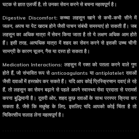
घटक से ज्ञात एलर्जी है, तो उनका सेवन करने से बचना महत्वपूर्ण है।
Digestive Discomfort:
कच्चा लहसुन खाने से कभी-कभी सीने में
जलन, अपच या पेट खराब होने जैसी पाचन संबंधी समस्याएं हो सकती हैं। जब
लहसुन का अधिक मात्रा में सेवन किया जाता है तो ये लक्षण अधिक आम होते
हैं। इसी तरह, अत्यधिक मात्रा में शहद का सेवन करने से इसकी उच्च चीनी
सामग्री के कारण सूजन, गैस या दस्त हो सकता है।
Medication Interactions:
लहसुन में रक्त को पतला करने वाले गुण
होते हैं, जो संभावित रूप से anticoagulants या antiplatelet दवाओं
जैसी दवाओं में हस्तक्षेप कर सकते हैं। यदि आप कोई प्रिस्क्रिप्शन दवाएं ले रहे
हैं, तो लहसुन का सेवन बढ़ाने से पहले अपने स्वास्थ्य सेवा प्रदाता से परामर्श
करना बुद्धिमानी है। दूसरी ओर, शहद कुछ दवाओं के साथ परस्पर क्रिया कर
सकता है, जैसे कि मधुमेह के लिए, इसलिए यदि आपको कोई चिंता है तो
चिकित्सीय सलाह लेना महत्वपूर्ण है।