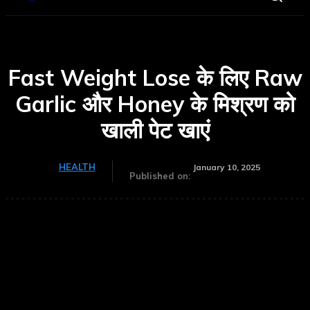
Fast Weight Lose के लिए Raw
Garlic और Honey के मिश्रण को
खाली पेट खाएं
HEALTH
January 10, 2025
Published on: